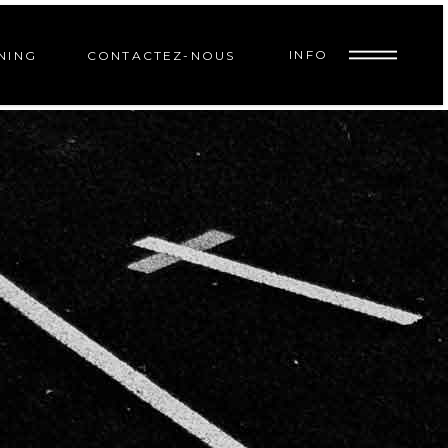
INFO
NING
CONTACTEZ-NOUS