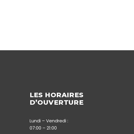
LES HORAIRES
D’OUVERTURE
Lundi – Vendredi :
07:00 – 21:00