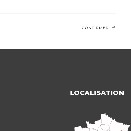
CONFIRMER
LOCALISATION