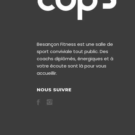
Besançon Fitness est une salle de
sport conviviale tout public. Des
coachs diplômés, énergiques et à
votre écoute sont là pour vous
accueillir.
NOUS SUIVRE