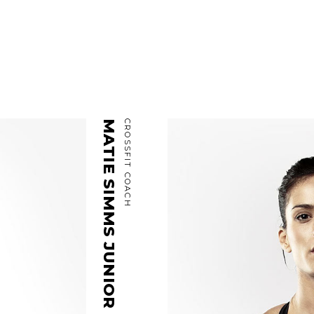
MATIE SIMMS JUNIOR
CROSSFIT COACH