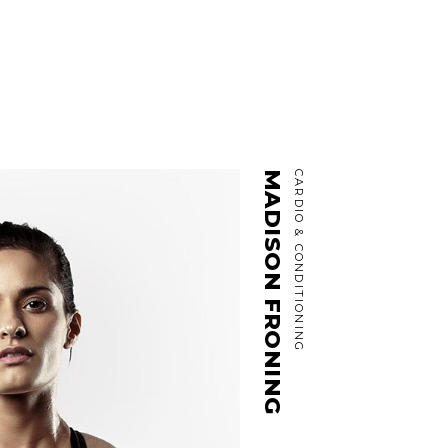
MADISON FRONING
CARDIO & CONDITIONING