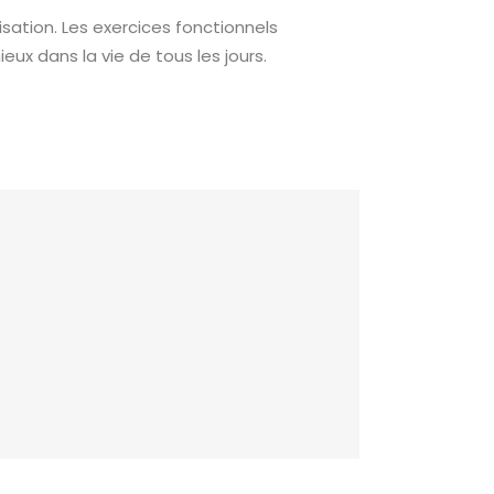
isation. Les exercices fonctionnels
ux dans la vie de tous les jours.