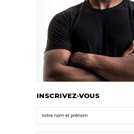
INSCRIVEZ-VOUS