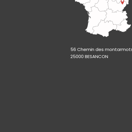
56 Chemin des montarmot
25000 BESANCON