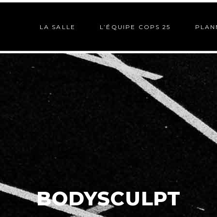
LA SALLE
L’ÉQUIPE COPS 25
PLAN
BODYSCULPT