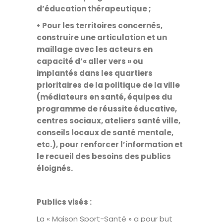
d’éducation thérapeutique ;
• Pour les territoires concernés,
construire une articulation et un
maillage avec les acteurs en
capacité d’« aller vers » ou
implantés dans les quartiers
prioritaires de la politique de la ville
(médiateurs en santé, équipes du
programme de réussite éducative,
centres sociaux, ateliers santé ville,
conseils locaux de santé mentale,
etc.), pour renforcer l’information et
le recueil des besoins des publics
éloignés.
Publics visés :
La « Maison Sport-Santé » a pour but