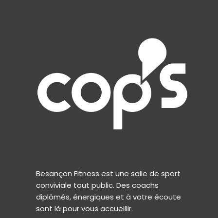
Besançon Fitness est une salle de sport
conviviale tout public. Des coachs
diplômés, énergiques et à votre écoute
sont là pour vous accueillir.