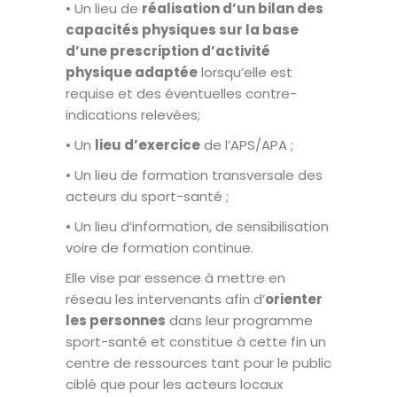
• Un lieu de
réalisation d’un bilan des
capacités physiques sur la base
d’une prescription d’activité
physique adaptée
lorsqu’elle est
requise et des éventuelles contre-
indications relevées;
• Un
lieu d’exercice
de l’APS/APA ;
• Un lieu de formation transversale des
acteurs du sport-santé ;
• Un lieu d’information, de sensibilisation
voire de formation continue.
Elle vise par essence à mettre en
réseau les intervenants afin d’
orienter
les personnes
dans leur programme
sport-santé et constitue à cette fin un
centre de ressources tant pour le public
ciblé que pour les acteurs locaux