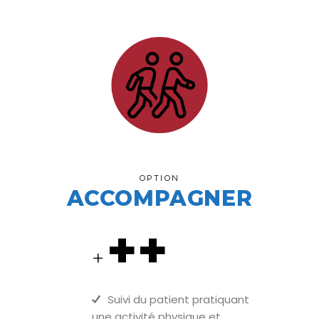
OPTION
ACCOMPAGNER
++
+
Suivi du patient pratiquant
une activité physique et