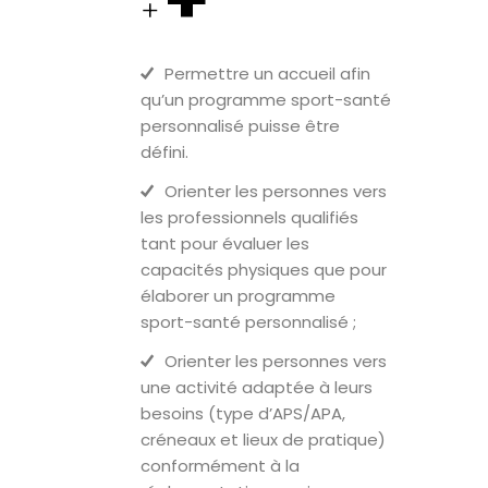
+
Permettre un accueil afin
qu’un programme sport-santé
personnalisé puisse être
défini.
Orienter les personnes vers
les professionnels qualifiés
tant pour évaluer les
capacités physiques que pour
élaborer un programme
sport-santé personnalisé ;
Orienter les personnes vers
une activité adaptée à leurs
besoins (type d’APS/APA,
créneaux et lieux de pratique)
conformément à la