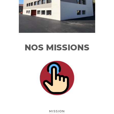
NOS MISSIONS
MISSION