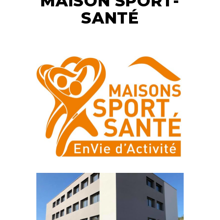
MAISON SPORT-
SANTÉ