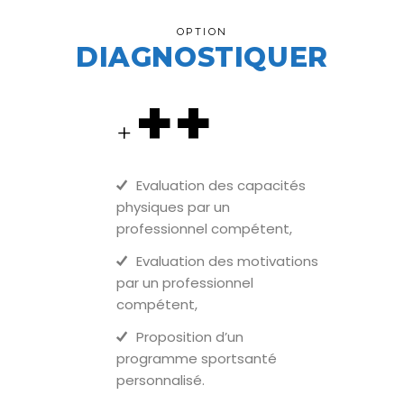
OPTION
DIAGNOSTIQUER
++
+
Evaluation des capacités
physiques par un
professionnel compétent,
Evaluation des motivations
par un professionnel
compétent,
Proposition d’un
programme sportsanté
personnalisé.