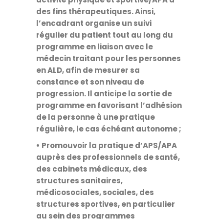
des fins thérapeutiques. Ainsi,
l’encadrant organise un suivi
régulier du patient tout au long du
programme en liaison avec le
médecin traitant pour les personnes
en ALD, afin de mesurer sa
constance et son niveau de
progression. Il anticipe la sortie de
programme en favorisant l’adhésion
de la personne à une pratique
régulière, le cas échéant autonome ;
• Promouvoir la pratique d’APS/APA
auprès des professionnels de santé,
des cabinets médicaux, des
structures sanitaires,
médicosociales, sociales, des
structures sportives, en particulier
au sein des programmes