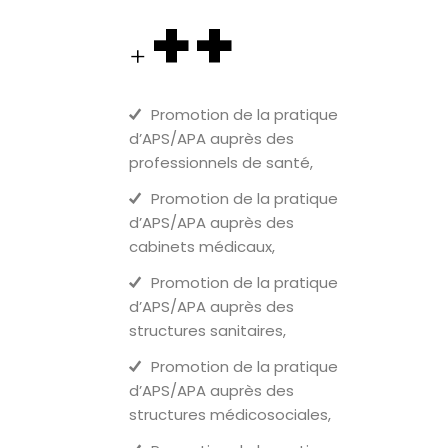
++
+
Promotion de la pratique
d’APS/APA auprès des
professionnels de santé,
Promotion de la pratique
d’APS/APA auprès des
cabinets médicaux,
Promotion de la pratique
d’APS/APA auprès des
structures sanitaires,
Promotion de la pratique
d’APS/APA auprès des
structures médicosociales,