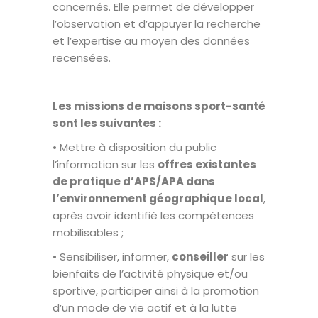
concernés. Elle permet de développer
l’observation et d’appuyer la recherche
et l’expertise au moyen des données
recensées.
Les missions de maisons sport-santé
sont les suivantes :
• Mettre à disposition du public
l’information sur les
offres existantes
de pratique d’APS/APA dans
l’environnement géographique local
,
après avoir identifié les compétences
mobilisables ;
• Sensibiliser, informer,
conseiller
sur les
bienfaits de l’activité physique et/ou
sportive, participer ainsi à la promotion
d’un mode de vie actif et à la lutte