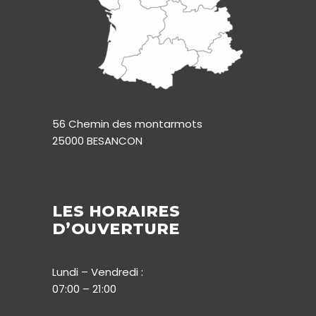
56 Chemin des montarmots
25000 BESANCON
LES HORAIRES
D’OUVERTURE
Lundi – Vendredi :
07:00 – 21:00