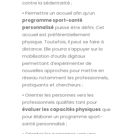
contre la sédentarité ;
• Permettre un accueil afin qu’un
programme sport-santé
personnalisé
puisse être défini. Cet
accueil est préférentiellement
physique. Toutefois, il peut se faire à
distance. Elle pourra s’appuyer sur la
mobilisation d’outils digitaux
permettant d’expérimenter de
nouvelles approches pour mettre en
réseau notamment les professionnels,
pratiquants et chercheurs ;
• Orienter les personnes vers les
professionnels qualifiés tant pour
évaluer les capacités physiques
que
pour élaborer un programme sport-
santé personnalisé ;
• Orienter les personnes vers une