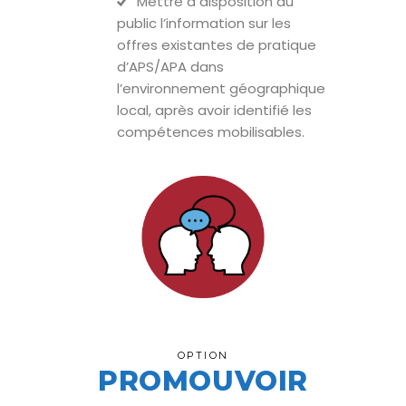
Mettre à disposition du
public l’information sur les
offres existantes de pratique
d’APS/APA dans
l’environnement géographique
local, après avoir identifié les
compétences mobilisables.
OPTION
PROMOUVOIR