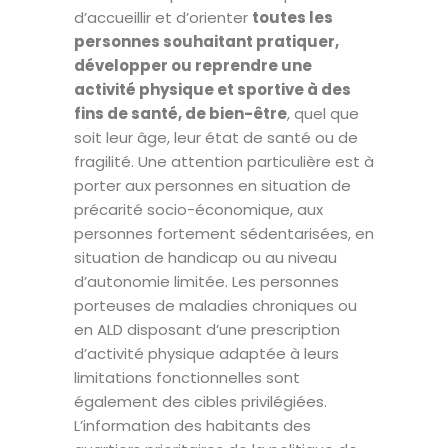
d’accueillir et d’orienter
toutes les
personnes souhaitant pratiquer,
développer ou reprendre une
activité physique et sportive à des
fins de santé, de bien-être
, quel que
soit leur âge, leur état de santé ou de
fragilité. Une attention particulière est à
porter aux personnes en situation de
précarité socio-économique, aux
personnes fortement sédentarisées, en
situation de handicap ou au niveau
d’autonomie limitée. Les personnes
porteuses de maladies chroniques ou
en ALD disposant d’une prescription
d’activité physique adaptée à leurs
limitations fonctionnelles sont
également des cibles privilégiées.
L’information des habitants des