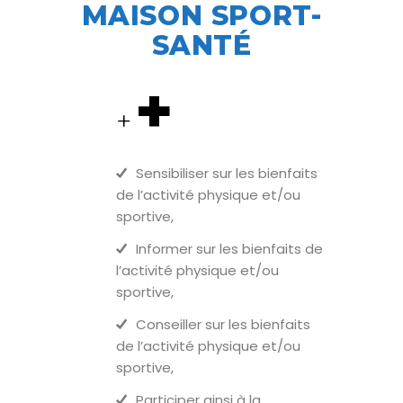
MAISON SPORT-
SANTÉ
+
+
Sensibiliser sur les bienfaits
de l’activité physique et/ou
sportive,
Informer sur les bienfaits de
l’activité physique et/ou
sportive,
Conseiller sur les bienfaits
de l’activité physique et/ou
sportive,
Participer ainsi à la