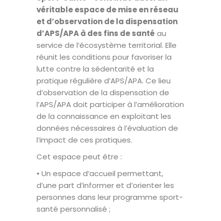
véritable espace de mise en réseau
et d’observation de la dispensation
d’APS/APA à des fins de santé
au
service de l’écosystème territorial. Elle
réunit les conditions pour favoriser la
lutte contre la sédentarité et la
pratique régulière d’APS/APA. Ce lieu
d’observation de la dispensation de
l’APS/APA doit participer à l’amélioration
de la connaissance en exploitant les
données nécessaires à l’évaluation de
l’impact de ces pratiques.
Cet espace peut être :
• Un espace d’accueil permettant,
d’une part d’informer et d’orienter les
personnes dans leur programme sport-
santé personnalisé ;