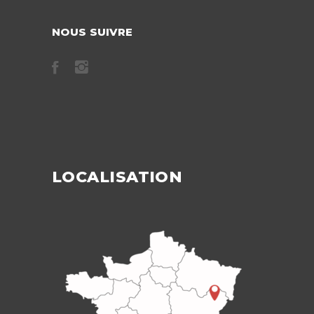
NOUS SUIVRE
LOCALISATION