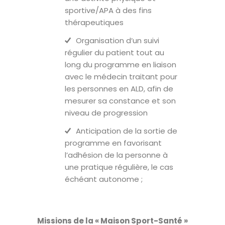
sportive/APA à des fins
thérapeutiques
Organisation d’un suivi
régulier du patient tout au
long du programme en liaison
avec le médecin traitant pour
les personnes en ALD, afin de
mesurer sa constance et son
niveau de progression
Anticipation de la sortie de
programme en favorisant
l’adhésion de la personne à
une pratique régulière, le cas
échéant autonome ;
Missions de la « Maison Sport-Santé »