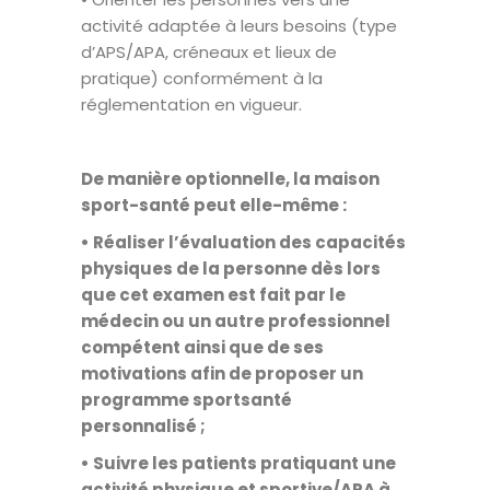
activité adaptée à leurs besoins (type
d’APS/APA, créneaux et lieux de
pratique) conformément à la
réglementation en vigueur.
De manière optionnelle, la maison
sport-santé peut elle-même :
• Réaliser l’évaluation des capacités
physiques de la personne dès lors
que cet examen est fait par le
médecin ou un autre professionnel
compétent ainsi que de ses
motivations afin de proposer un
programme sportsanté
personnalisé ;
• Suivre les patients pratiquant une
activité physique et sportive/APA à