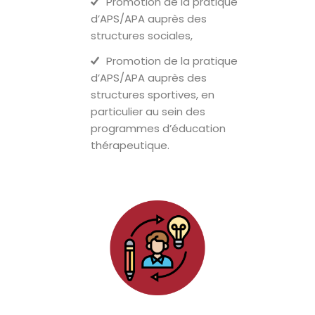
Promotion de la pratique
d’APS/APA auprès des
structures sociales,
Promotion de la pratique
d’APS/APA auprès des
structures sportives, en
particulier au sein des
programmes d’éducation
thérapeutique.