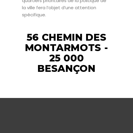
quartiers prioritaires de la politique de
la ville fera l’objet d’une attention
spécifique.
56 CHEMIN DES
MONTARMOTS -
25 000
BESANÇON