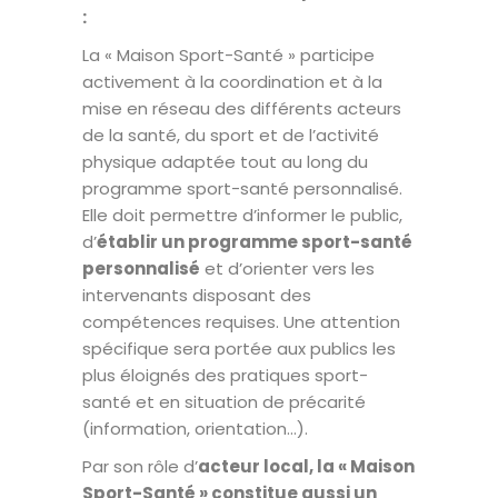
:
La « Maison Sport-Santé » participe
activement à la coordination et à la
mise en réseau des différents acteurs
de la santé, du sport et de l’activité
physique adaptée tout au long du
programme sport-santé personnalisé.
Elle doit permettre d’informer le public,
d’
établir un programme sport-santé
personnalisé
et d’orienter vers les
intervenants disposant des
compétences requises. Une attention
spécifique sera portée aux publics les
plus éloignés des pratiques sport-
santé et en situation de précarité
(information, orientation…).
Par son rôle d’
acteur local, la « Maison
Sport-Santé » constitue aussi un