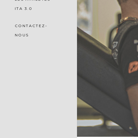
ITA 3.0
CONTACTEZ-
NOUS