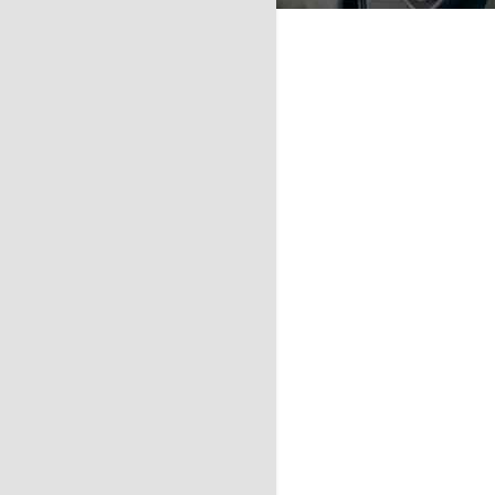
89
SPORTIFS SUIVIS