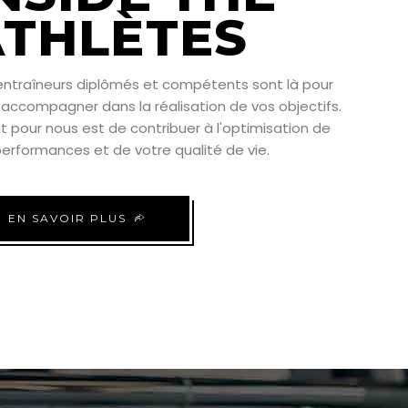
ATHLÈTES
entraîneurs diplômés et compétents sont là pour
 accompagner dans la réalisation de vos objectifs.
t pour nous est de contribuer à l'optimisation de
erformances et de votre qualité de vie.
EN SAVOIR PLUS