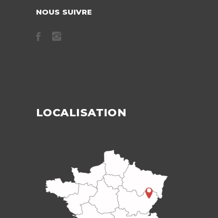
NOUS SUIVRE
LOCALISATION