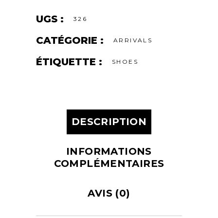
UGS :
326
CATÉGORIE :
ARRIVALS
ÉTIQUETTE :
SHOES
DESCRIPTION
INFORMATIONS
COMPLÉMENTAIRES
AVIS (0)