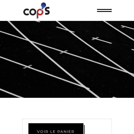
VOIR LE PANIER