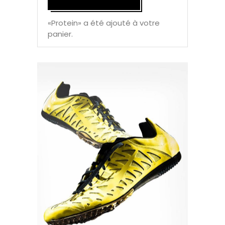
«Protein» a été ajouté à votre
panier.