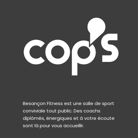
Besançon Fitness est une salle de sport
conviviale tout public. Des coachs
diplômés, énergiques et à votre écoute
sont là pour vous accueillir.