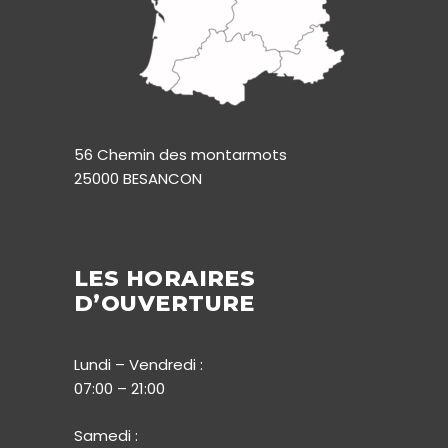
56 Chemin des montarmots
25000 BESANCON
LES HORAIRES
D’OUVERTURE
Lundi – Vendredi :
07:00 – 21:00
Samedi :