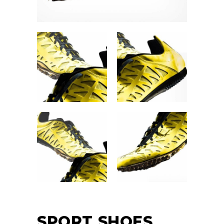
SPORT SHOES