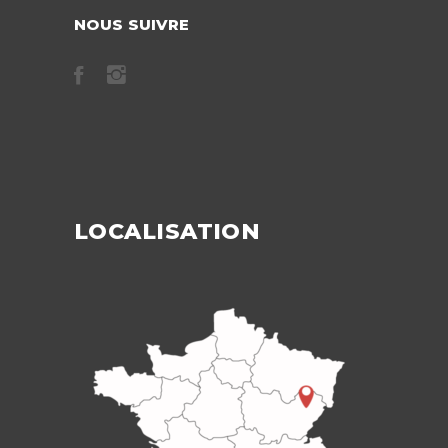
NOUS SUIVRE
LOCALISATION