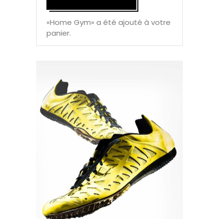
«Home Gym» a été ajouté à votre
panier.