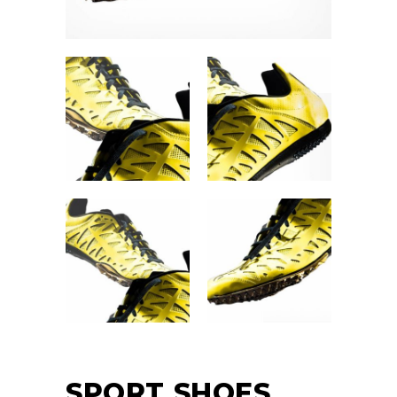
SPORT SHOES