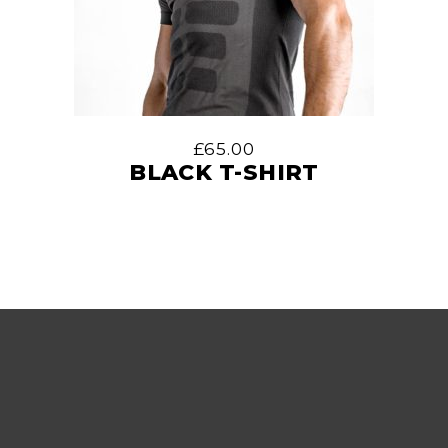
£
65.00
BLACK T-SHIRT