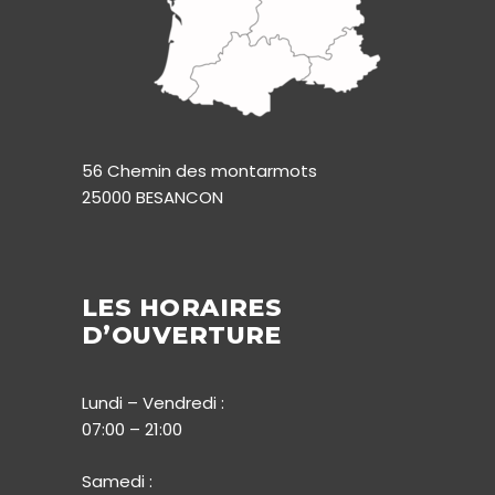
56 Chemin des montarmots
25000 BESANCON
LES HORAIRES
D’OUVERTURE
Lundi – Vendredi :
07:00 – 21:00
Samedi :