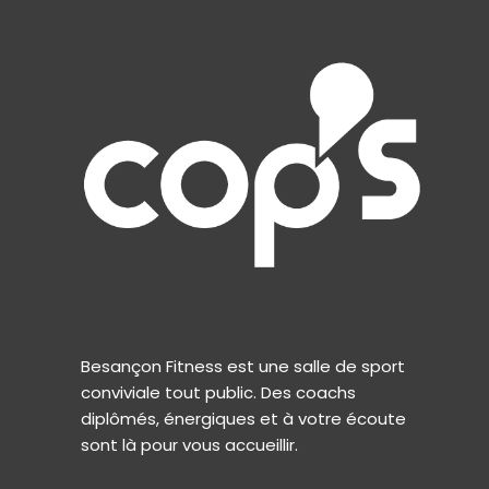
Besançon Fitness est une salle de sport
conviviale tout public. Des coachs
diplômés, énergiques et à votre écoute
sont là pour vous accueillir.