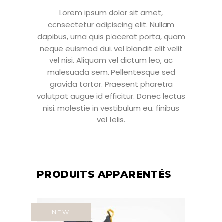
Lorem ipsum dolor sit amet,
consectetur adipiscing elit. Nullam
dapibus, urna quis placerat porta, quam
neque euismod dui, vel blandit elit velit
vel nisi. Aliquam vel dictum leo, ac
malesuada sem. Pellentesque sed
gravida tortor. Praesent pharetra
volutpat augue id efficitur. Donec lectus
nisi, molestie in vestibulum eu, finibus
vel felis.
PRODUITS APPARENTÉS
NEW