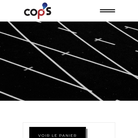
VOIR LE PANIER