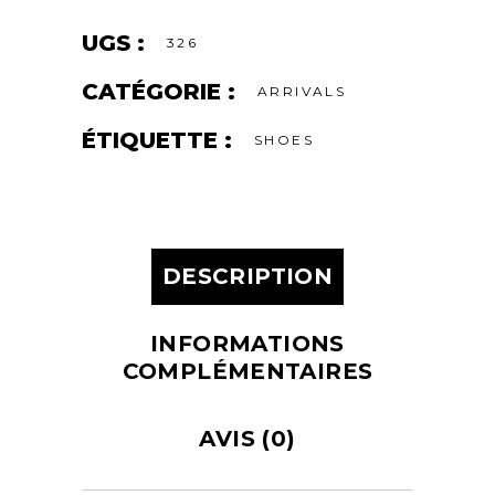
UGS :
326
CATÉGORIE :
ARRIVALS
ÉTIQUETTE :
SHOES
DESCRIPTION
INFORMATIONS
COMPLÉMENTAIRES
AVIS (0)