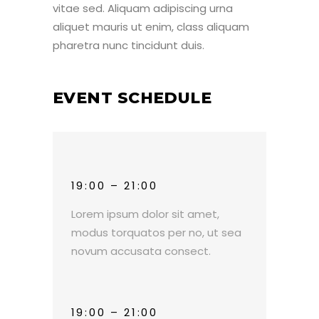
vitae sed. Aliquam adipiscing urna
aliquet mauris ut enim, class aliquam
pharetra nunc tincidunt duis.
EVENT SCHEDULE
19:00 – 21:00
Lorem ipsum dolor sit amet,
modus torquatos per no, ut sea
novum accusata consect.
19:00 – 21:00