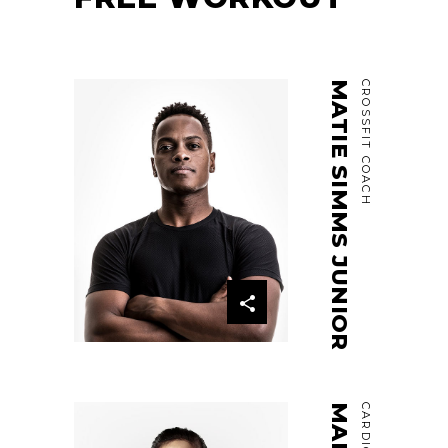
MATIE SIMMS JUNIOR
CROSSFIT COACH