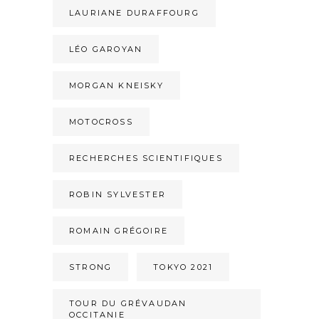
LAURIANE DURAFFOURG
LÉO GAROYAN
MORGAN KNEISKY
MOTOCROSS
RECHERCHES SCIENTIFIQUES
ROBIN SYLVESTER
ROMAIN GRÉGOIRE
STRONG
TOKYO 2021
TOUR DU GRÉVAUDAN
OCCITANIE