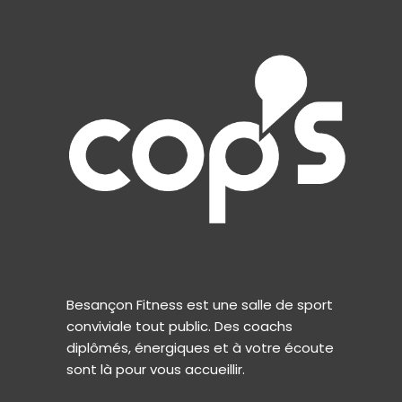
Besançon Fitness est une salle de sport
conviviale tout public. Des coachs
diplômés, énergiques et à votre écoute
sont là pour vous accueillir.