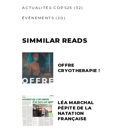
ACTUALITÉS COPS25
(32)
ÉVÉNEMENTS
(20)
SIMMILAR READS
OFFRE
CRYOTHERAPIE !
LÉA MARCHAL
PÉPITE DE LA
NATATION
FRANÇAISE