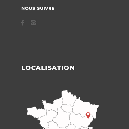
NOUS SUIVRE
LOCALISATION