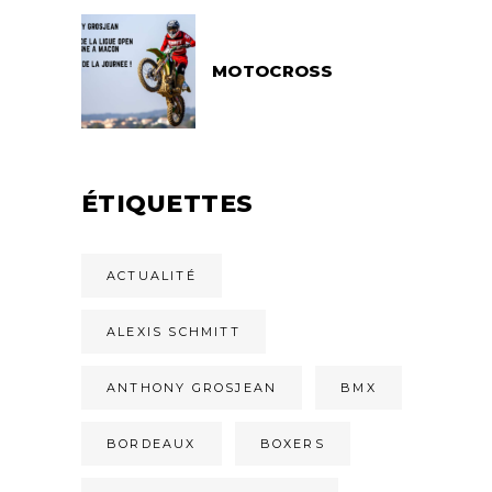
MOTOCROSS
ÉTIQUETTES
ACTUALITÉ
ALEXIS SCHMITT
ANTHONY GROSJEAN
BMX
BORDEAUX
BOXERS