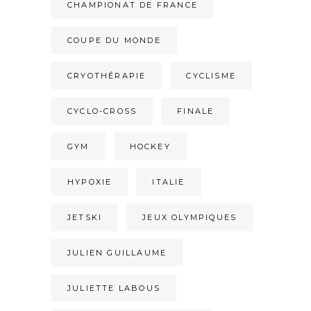
CHAMPIONAT DE FRANCE
COUPE DU MONDE
CRYOTHÉRAPIE
CYCLISME
CYCLO-CROSS
FINALE
GYM
HOCKEY
HYPOXIE
ITALIE
JETSKI
JEUX OLYMPIQUES
JULIEN GUILLAUME
JULIETTE LABOUS