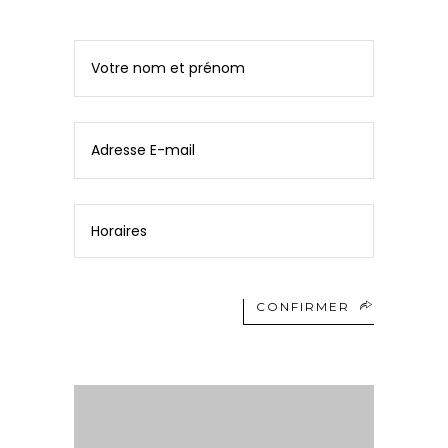
CONFIRMER