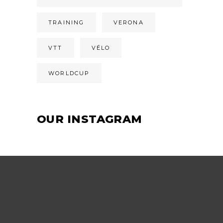
TRAINING
VERONA
VTT
VÉLO
WORLDCUP
OUR INSTAGRAM