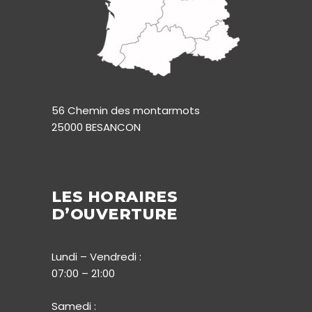
56 Chemin des montarmots
25000 BESANCON
LES HORAIRES
D’OUVERTURE
Lundi – Vendredi :
07:00 – 21:00
Samedi :