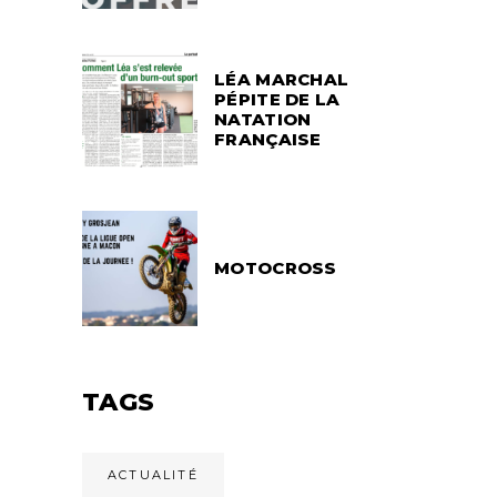
LÉA MARCHAL
PÉPITE DE LA
NATATION
FRANÇAISE
MOTOCROSS
TAGS
ACTUALITÉ