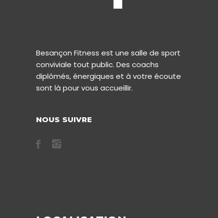
Besançon Fitness est une salle de sport
conviviale tout public. Des coachs
diplômés, énergiques et à votre écoute
sont là pour vous accueillir.
NOUS SUIVRE