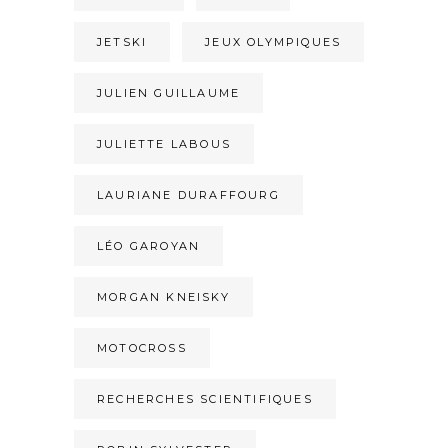
JETSKI
JEUX OLYMPIQUES
JULIEN GUILLAUME
JULIETTE LABOUS
LAURIANE DURAFFOURG
LÉO GAROYAN
MORGAN KNEISKY
MOTOCROSS
RECHERCHES SCIENTIFIQUES