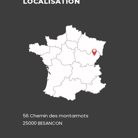
LOCALISATION
56 Chemin des montarmots
25000 BESANCON