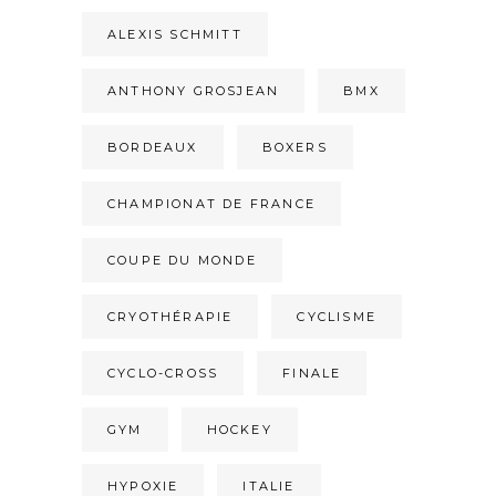
ALEXIS SCHMITT
ANTHONY GROSJEAN
BMX
BORDEAUX
BOXERS
CHAMPIONAT DE FRANCE
COUPE DU MONDE
CRYOTHÉRAPIE
CYCLISME
CYCLO-CROSS
FINALE
GYM
HOCKEY
HYPOXIE
ITALIE