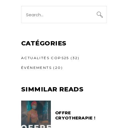
Search
for:
CATÉGORIES
ACTUALITÉS COPS25
(32)
ÉVÉNEMENTS
(20)
SIMMILAR READS
OFFRE
CRYOTHERAPIE !