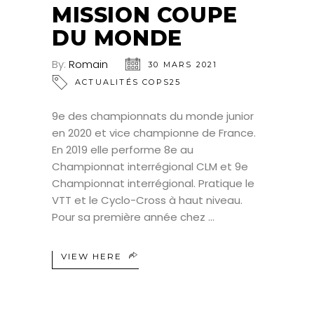
MISSION COUPE
DU MONDE
By:
Romain
30 MARS 2021
ACTUALITÉS COPS25
9e des championnats du monde junior
en 2020 et vice championne de France.
En 2019 elle performe 8e au
Championnat interrégional CLM et 9e
Championnat interrégional. Pratique le
VTT et le Cyclo-Cross à haut niveau.
Pour sa première année chez
VIEW HERE