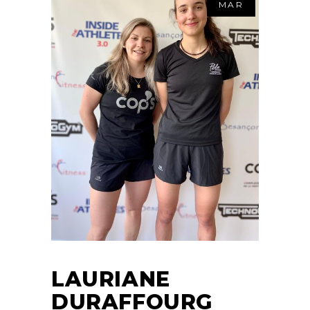
MAR
LAURIANE
DURAFFOURG