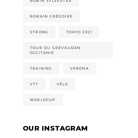
ROBIN SYLVESTER
ROMAIN GRÉGOIRE
STRONG
TOKYO 2021
TOUR DU GRÉVAUDAN
OCCITANIE
TRAINING
VERONA
VTT
VÉLO
WORLDCUP
OUR INSTAGRAM