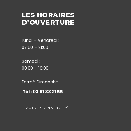
LES HORAIRES
D’OUVERTURE
Lundi – Vendredi :
07:00 – 21:00
Samedi :
08:00 – 16:00
Fermé Dimanche
Tél : 03 81 88 21 55
VOIR PLANNING