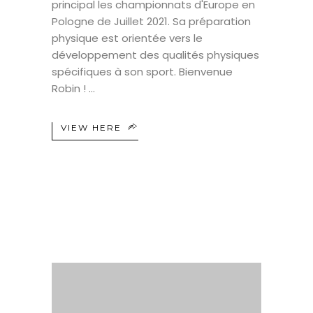
principal les championnats d'Europe en
Pologne de Juillet 2021. Sa préparation
physique est orientée vers le
développement des qualités physiques
spécifiques à son sport. Bienvenue
Robin !
VIEW HERE