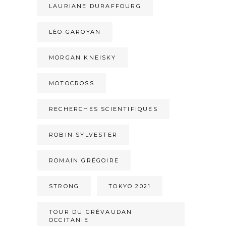
LAURIANE DURAFFOURG
LÉO GAROYAN
MORGAN KNEISKY
MOTOCROSS
RECHERCHES SCIENTIFIQUES
ROBIN SYLVESTER
ROMAIN GRÉGOIRE
STRONG
TOKYO 2021
TOUR DU GRÉVAUDAN
OCCITANIE