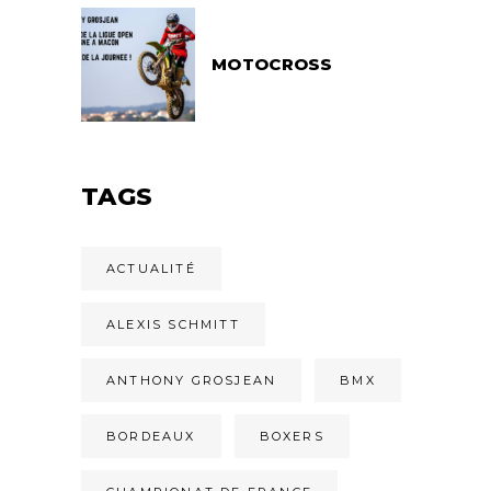
MOTOCROSS
TAGS
ACTUALITÉ
ALEXIS SCHMITT
ANTHONY GROSJEAN
BMX
BORDEAUX
BOXERS