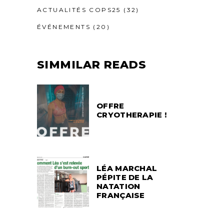
ACTUALITÉS COPS25
(32)
ÉVÉNEMENTS
(20)
SIMMILAR READS
OFFRE
CRYOTHERAPIE !
LÉA MARCHAL
PÉPITE DE LA
NATATION
FRANÇAISE