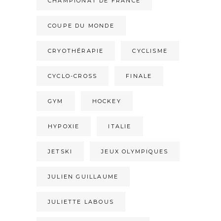
CHAMPIONAT DE FRANCE
COUPE DU MONDE
CRYOTHÉRAPIE
CYCLISME
CYCLO-CROSS
FINALE
GYM
HOCKEY
HYPOXIE
ITALIE
JETSKI
JEUX OLYMPIQUES
JULIEN GUILLAUME
JULIETTE LABOUS