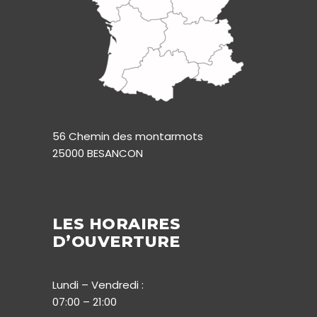
56 Chemin des montarmots
25000 BESANCON
LES HORAIRES
D’OUVERTURE
Lundi – Vendredi :
07:00 – 21:00