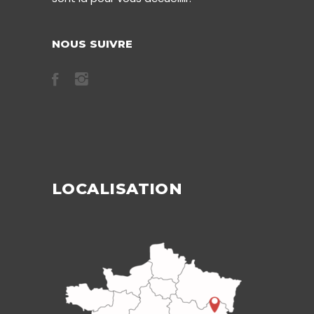
NOUS SUIVRE
LOCALISATION