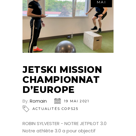
MAI
JETSKI MISSION
CHAMPIONNAT
D’EUROPE
By:
Romain
19 MAI 2021
ACTUALITÉS COPS25
ROBIN SYLVESTER - NOTRE JETPILOT 3.0
Notre athlète 3.0 a pour objectif