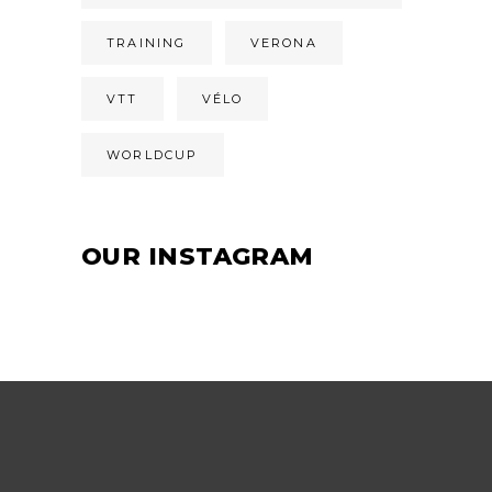
TRAINING
VERONA
VTT
VÉLO
WORLDCUP
OUR INSTAGRAM