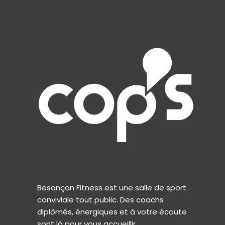
Besançon Fitness est une salle de sport
conviviale tout public. Des coachs
diplômés, énergiques et à votre écoute
sont là pour vous accueillir.