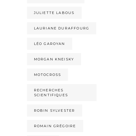
JULIETTE LABOUS
LAURIANE DURAFFOURG
LÉO GAROYAN
MORGAN KNEISKY
MOTOCROSS
RECHERCHES
SCIENTIFIQUES
ROBIN SYLVESTER
ROMAIN GRÉGOIRE