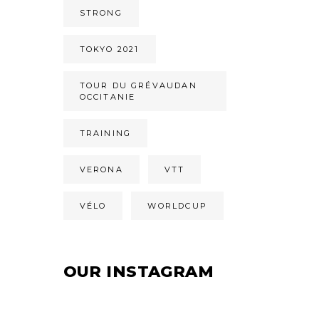
STRONG
TOKYO 2021
TOUR DU GRÉVAUDAN
OCCITANIE
TRAINING
VERONA
VTT
VÉLO
WORLDCUP
OUR INSTAGRAM