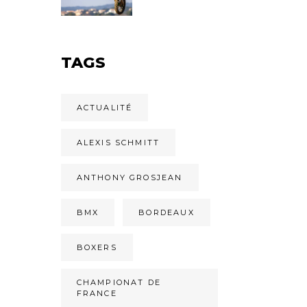
TAGS
ACTUALITÉ
ALEXIS SCHMITT
ANTHONY GROSJEAN
BMX
BORDEAUX
BOXERS
CHAMPIONAT DE
FRANCE