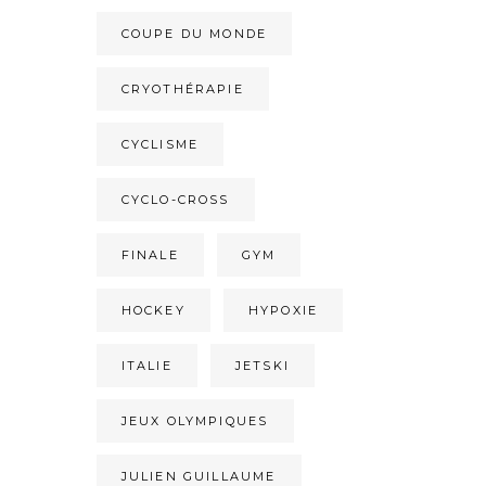
COUPE DU MONDE
CRYOTHÉRAPIE
CYCLISME
CYCLO-CROSS
FINALE
GYM
HOCKEY
HYPOXIE
ITALIE
JETSKI
JEUX OLYMPIQUES
JULIEN GUILLAUME