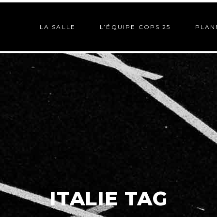
LA SALLE
L’ÉQUIPE COPS 25
PLAN
ITALIE TAG