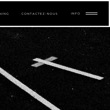
INFO
NING
CONTACTEZ-NOUS