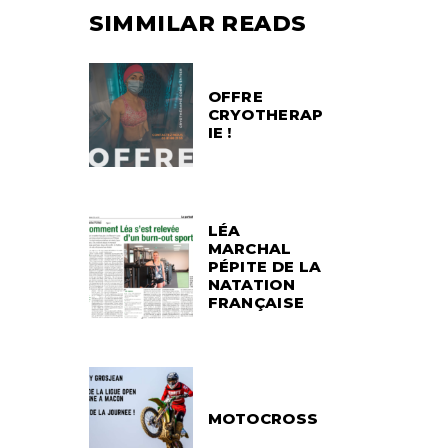
SIMMILAR READS
OFFRE
CRYOTHERAP
IE !
LÉA
MARCHAL
PÉPITE DE LA
NATATION
FRANÇAISE
MOTOCROSS