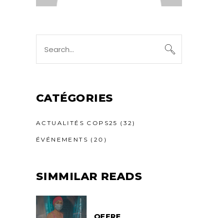
Search
for:
CATÉGORIES
ACTUALITÉS COPS25
(32)
ÉVÉNEMENTS
(20)
SIMMILAR READS
OFFRE