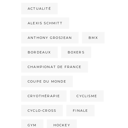
ACTUALITÉ
ALEXIS SCHMITT
ANTHONY GROSJEAN
BMX
BORDEAUX
BOXERS
CHAMPIONAT DE FRANCE
COUPE DU MONDE
CRYOTHÉRAPIE
CYCLISME
CYCLO-CROSS
FINALE
GYM
HOCKEY