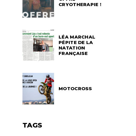
CRYOTHERAPIE !
LÉA MARCHAL
PÉPITE DE LA
NATATION
FRANÇAISE
MOTOCROSS
TAGS