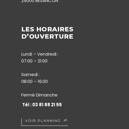
25000 BESANCON
LES HORAIRES
D’OUVERTURE
Lundi – Vendredi :
07:00 – 21:00
Samedi :
08:00 – 16:00
Fermé Dimanche
Tél : 03 81 88 21 55
VOIR PLANNING