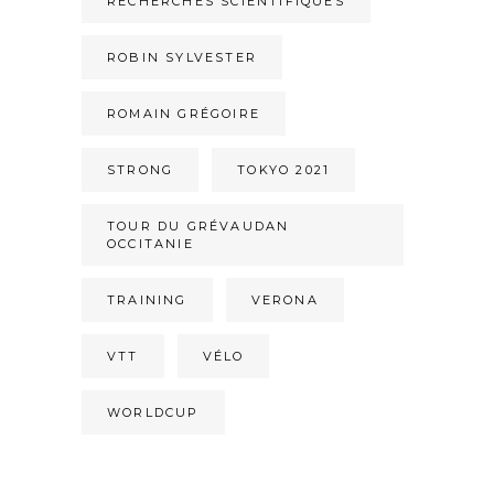
RECHERCHES SCIENTIFIQUES
ROBIN SYLVESTER
ROMAIN GRÉGOIRE
STRONG
TOKYO 2021
TOUR DU GRÉVAUDAN
OCCITANIE
TRAINING
VERONA
VTT
VÉLO
WORLDCUP