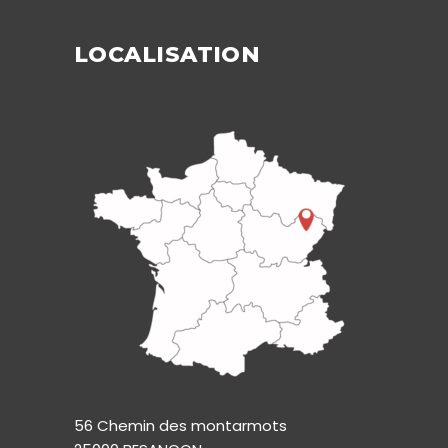
LOCALISATION
56 Chemin des montarmots