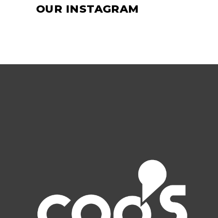
OUR INSTAGRAM