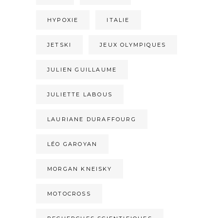
HYPOXIE
ITALIE
JETSKI
JEUX OLYMPIQUES
JULIEN GUILLAUME
JULIETTE LABOUS
LAURIANE DURAFFOURG
LÉO GAROYAN
MORGAN KNEISKY
MOTOCROSS