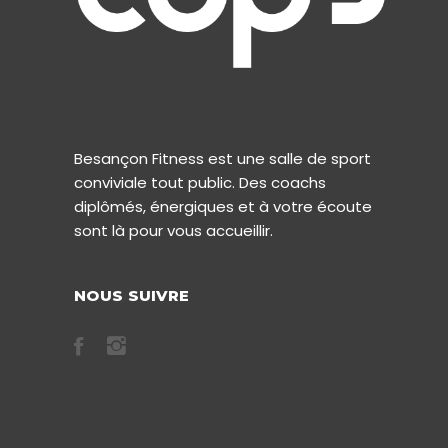
Besançon Fitness est une salle de sport
conviviale tout public. Des coachs
diplômés, énergiques et à votre écoute
sont là pour vous accueillir.
NOUS SUIVRE